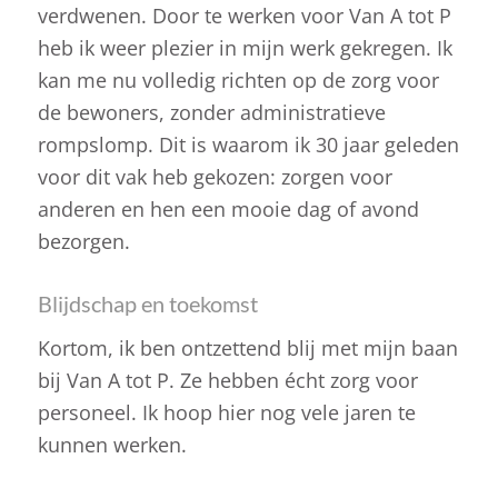
verdwenen. Door te werken voor Van A tot P
heb ik weer plezier in mijn werk gekregen. Ik
kan me nu volledig richten op de zorg voor
de bewoners, zonder administratieve
rompslomp. Dit is waarom ik 30 jaar geleden
voor dit vak heb gekozen: zorgen voor
anderen en hen een mooie dag of avond
bezorgen.
Blijdschap en toekomst
Kortom, ik ben ontzettend blij met mijn baan
bij Van A tot P. Ze hebben écht zorg voor
personeel. Ik hoop hier nog vele jaren te
kunnen werken.