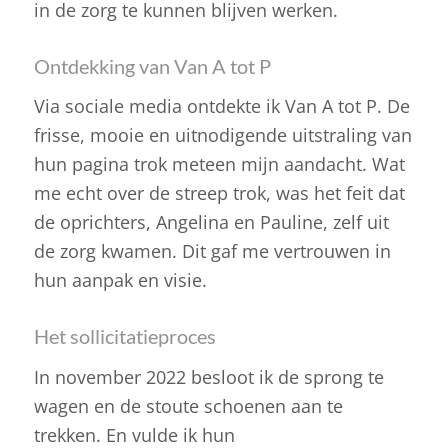
in de zorg te kunnen blijven werken.
Ontdekking van Van A tot P
Via sociale media ontdekte ik Van A tot P. De
frisse, mooie en uitnodigende uitstraling van
hun pagina trok meteen mijn aandacht. Wat
me echt over de streep trok, was het feit dat
de oprichters, Angelina en Pauline, zelf uit
de zorg kwamen. Dit gaf me vertrouwen in
hun aanpak en visie.
Het sollicitatieproces
In november 2022 besloot ik de sprong te
wagen en de stoute schoenen aan te
trekken. En vulde ik hun