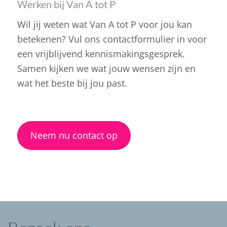
Werken bij Van A tot P
Wil jij weten wat Van A tot P voor jou kan
betekenen? Vul ons contactformulier in voor
een vrijblijvend kennismakingsgesprek.
Samen kijken we wat jouw wensen zijn en
wat het beste bij jou past.
.
Neem nu contact op