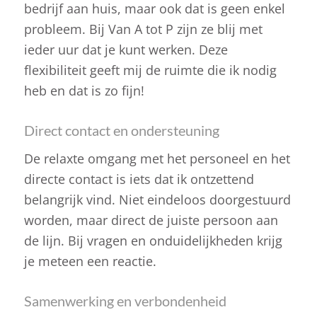
bedrijf aan huis, maar ook dat is geen enkel
probleem. Bij Van A tot P zijn ze blij met
ieder uur dat je kunt werken. Deze
flexibiliteit geeft mij de ruimte die ik nodig
heb en dat is zo fijn!
Direct contact en ondersteuning
De relaxte omgang met het personeel en het
directe contact is iets dat ik ontzettend
belangrijk vind. Niet eindeloos doorgestuurd
worden, maar direct de juiste persoon aan
de lijn. Bij vragen en onduidelijkheden krijg
je meteen een reactie.
Samenwerking en verbondenheid