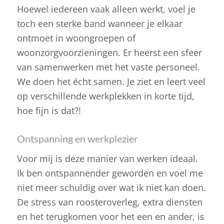
Hoewel iedereen vaak alleen werkt, voel je
toch een sterke band wanneer je elkaar
ontmoet in woongroepen of
woonzorgvoorzieningen. Er heerst een sfeer
van samenwerken met het vaste personeel.
We doen het écht samen. Je ziet en leert veel
op verschillende werkplekken in korte tijd,
hoe fijn is dat?!
Ontspanning en werkplezier
Voor mij is deze manier van werken ideaal.
Ik ben ontspannender geworden en voel me
niet meer schuldig over wat ik niet kan doen.
De stress van roosteroverleg, extra diensten
en het terugkomen voor het een en ander, is