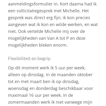
aanmeldingsformulier in. Kort daarna had ik
een sollicitatiegesprek met Michelle. Het
gesprek was direct erg fijn; ik kon precies
aangeven wat ik kon en wilde werken, en wat
niet. Ook vertelde Michelle mij over de
mogelijkheden van Van A tot P en deze
mogelijkheden bleken enorm.
Flexibiliteit en begrip
Op dit moment werk ik 5 uur per week,
alleen op dinsdag. In de maanden oktober
tot en met maart ben ik op dinsdag,
woensdag en donderdag beschikbaar voor
maximaal 16 uur per week. In de
zomermaanden werk ik niet vanwege mijn